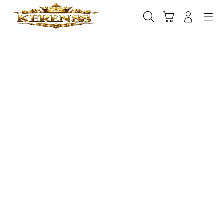
Skip
to
Cari
Troli
Login
Navigation
content