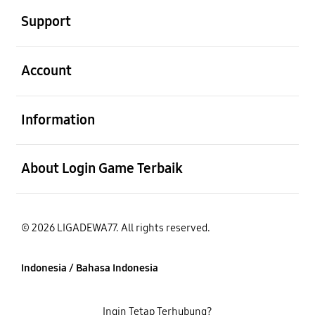
Support
Buka
Account
Buka
Information
Buka
About Login Game Terbaik
© 2026 LIGADEWA77. All rights reserved.
Indonesia / Bahasa Indonesia
Ingin Tetap Terhubung?