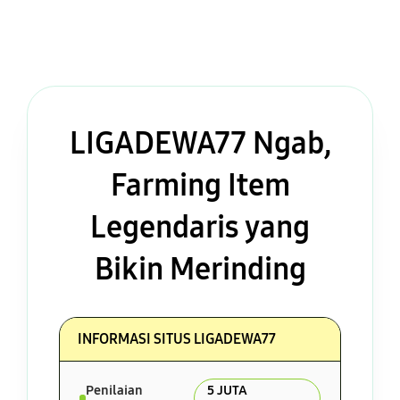
LIGADEWA77 Ngab,
Farming Item
Legendaris yang
Bikin Merinding
INFORMASI SITUS LIGADEWA77
Penilaian
5 JUTA