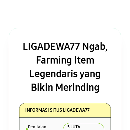
LIGADEWA77 Ngab,
Farming Item
Legendaris yang
Bikin Merinding
INFORMASI SITUS LIGADEWA77
Penilaian
5 JUTA