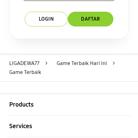
LOGIN
DAFTAR
Layer Popup Close
LIGADEWA77
>
Game Terbaik Hari Ini
>
Game Terbaik
Buka
Footer Navigation
Products
Buka
Services
Buka