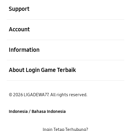
Support
Buka
Account
Buka
Information
Buka
About Login Game Terbaik
© 2026 LIGADEWA77. All rights reserved.
Indonesia / Bahasa Indonesia
Ingin Tetap Terhubung?