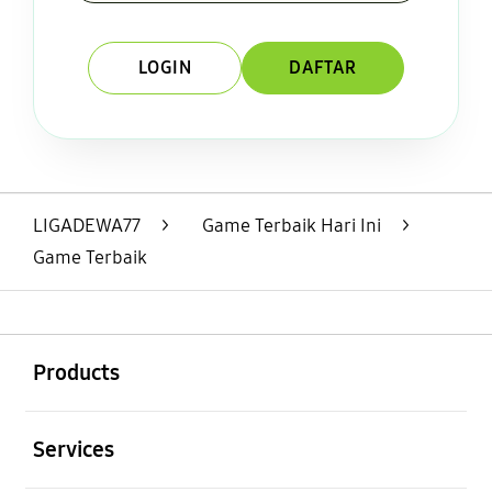
LOGIN
DAFTAR
Layer Popup Close
LIGADEWA77
>
Game Terbaik Hari Ini
>
Game Terbaik
Buka
Footer Navigation
Products
Buka
Services
Buka