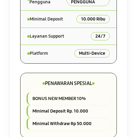
Pengguna
PENGGUNA
Minimal Deposit
10.000 Ribu
Layanan Support
24/7
Platform
Multi-Device
PENAWARAN SPESIAL
BONUS NEW MEMBER 10%
Minimal Deposit Rp. 10.000
Minimal Withdraw Rp 50.000