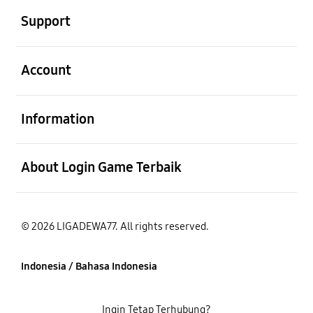
Support
Buka
Account
Buka
Information
Buka
About Login Game Terbaik
© 2026 LIGADEWA77. All rights reserved.
Indonesia / Bahasa Indonesia
Ingin Tetap Terhubung?