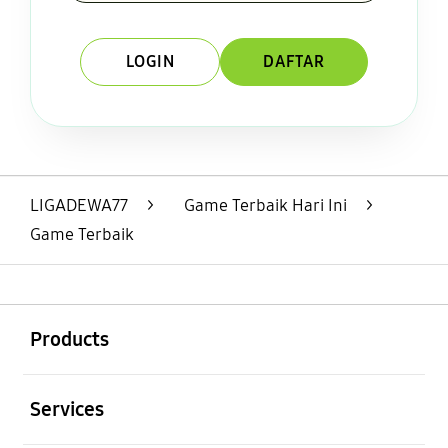
LOGIN
DAFTAR
Layer Popup Close
LIGADEWA77
>
Game Terbaik Hari Ini
>
Game Terbaik
Buka
Footer Navigation
Products
Buka
Services
Buka