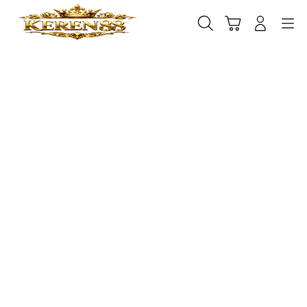
Skip
to
Cari
Troli
Login
Navigation
content