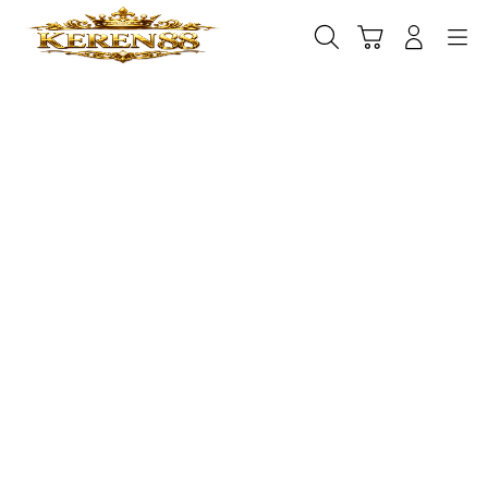
Skip
to
Cari
Troli
Login
Navigation
content