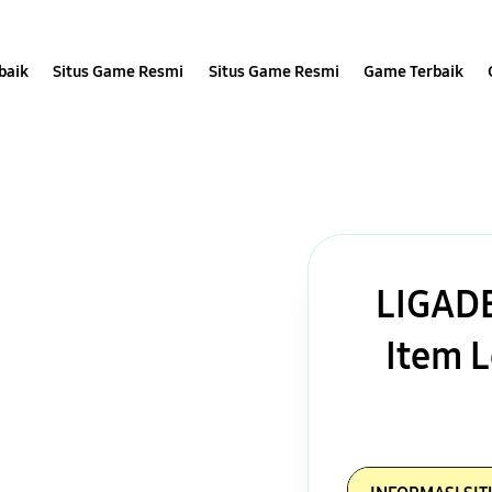
baik
Situs Game Resmi
Situs Game Resmi
Game Terbaik
LIGAD
Item L