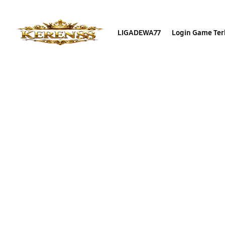
Skip
to
content
LIGADEWA77
Login Game Ter