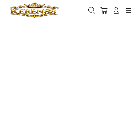
Skip
to
Cari
Troli
Login
Navigation
content