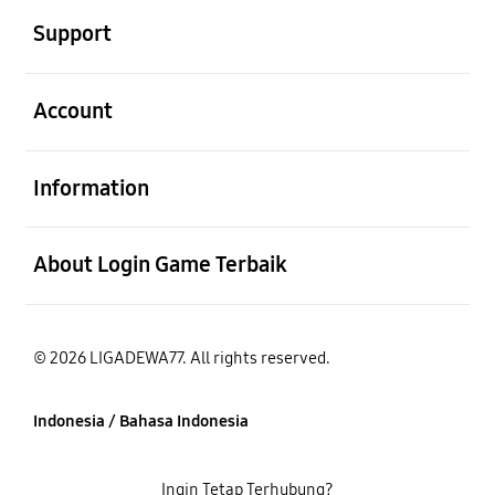
Support
Buka
Account
Buka
Information
Buka
About Login Game Terbaik
© 2026 LIGADEWA77. All rights reserved.
Indonesia / Bahasa Indonesia
Ingin Tetap Terhubung?